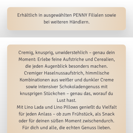
Erhältlich in ausgewählten PENNY Filialen sowie
bei weiteren Händlern.
Cremig, knusprig, unwiderstehlich – genau dein
Moment: Erlebe feine Aufstriche und Cerealien,
die jeden Augenblick besonders machen.
Cremiger Haselnussaufstrich, himmlische
Kombinationen aus weißer und dunkler Creme
sowie intensiver Schokoladengenuss mit
knusprigen Stückchen – genau das, worauf du
Lust hast.
Mit Lino Lada und Lino Pillows genießt du Vielfalt
für jeden Anlass – ob zum Frühstück, als Snack
oder für deinen süßen Moment zwischendurch.
Für dich und alle, die echten Genuss lieben.