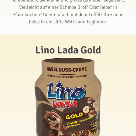
Kombination, die kleine und große Genießer begeistert.
Vielleicht auf einer Scheibe Brot? Oder lieber in
Pfannkuchen? Oder einfach mit dem Löffel? Ihre neue
Reise in die süße Welt kann beginnen.
Lino Lada Gold