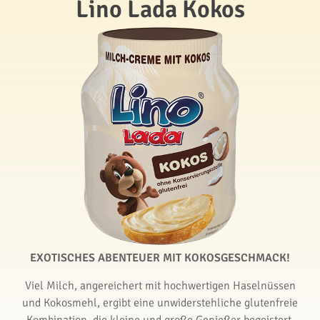
Lino Lada Kokos
EXOTISCHES ABENTEUER MIT KOKOSGESCHMACK!
Viel Milch, angereichert mit hochwertigen Haselnüssen
und Kokosmehl, ergibt eine unwiderstehliche glutenfreie