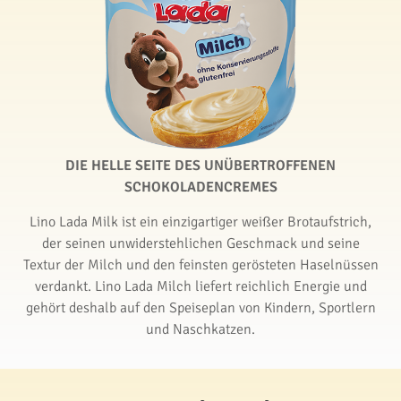
DIE HELLE SEITE DES UNÜBERTROFFENEN
SCHOKOLADENCREMES
Lino Lada Milk ist ein einzigartiger weißer Brotaufstrich,
der seinen unwiderstehlichen Geschmack und seine
Textur der Milch und den feinsten gerösteten Haselnüssen
verdankt. Lino Lada Milch liefert reichlich Energie und
gehört deshalb auf den Speiseplan von Kindern, Sportlern
und Naschkatzen.