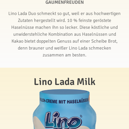
GAUMENFREUDEN
Lino Lada Duo schmeckt so gut, weil er aus hochwertigen
Zutaten hergestellt wird. 10 % feinste geröstete
Haselnüsse machen ihn so lecker. Diese köstliche und
unwiderstehliche Kombination aus Haselnüssen und
Kakao bietet doppelten Genuss auf einer Scheibe Brot,
denn brauner und weißer Lino Lada schmecken
zusammen am besten.
Lino Lada Milk