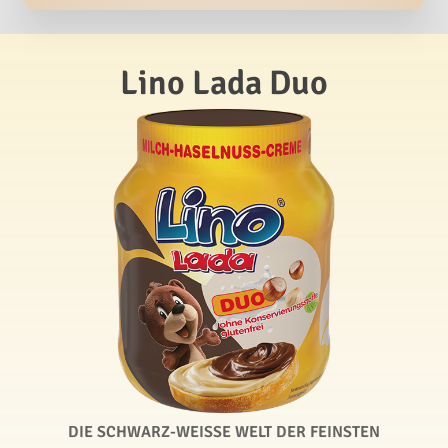
Lino Lada Duo
DIE SCHWARZ-WEISSE WELT DER FEINSTEN