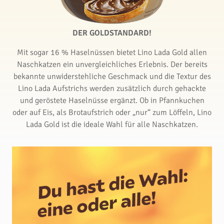
DER GOLDSTANDARD!
Mit sogar 16 % Haselnüssen bietet Lino Lada Gold allen
Naschkatzen ein unvergleichliches Erlebnis. Der bereits
bekannte unwiderstehliche Geschmack und die Textur des
Lino Lada Aufstrichs werden zusätzlich durch gehackte
und geröstete Haselnüsse ergänzt. Ob in Pfannkuchen
oder auf Eis, als Brotaufstrich oder „nur“ zum Löffeln, Lino
Lada Gold ist die ideale Wahl für alle Naschkatzen.