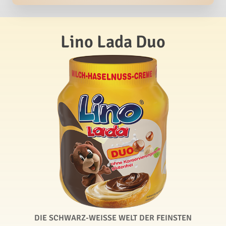
Lino Lada Duo
DIE SCHWARZ-WEISSE WELT DER FEINSTEN