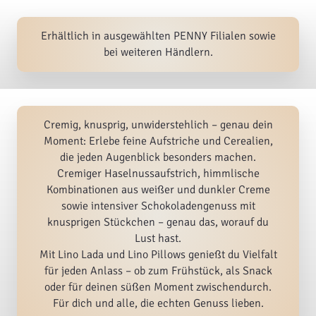
Erhältlich in ausgewählten PENNY Filialen sowie
bei weiteren Händlern.
Cremig, knusprig, unwiderstehlich – genau dein
Moment: Erlebe feine Aufstriche und Cerealien,
die jeden Augenblick besonders machen.
Cremiger Haselnussaufstrich, himmlische
Kombinationen aus weißer und dunkler Creme
sowie intensiver Schokoladengenuss mit
knusprigen Stückchen – genau das, worauf du
Lust hast.
Mit Lino Lada und Lino Pillows genießt du Vielfalt
für jeden Anlass – ob zum Frühstück, als Snack
oder für deinen süßen Moment zwischendurch.
Für dich und alle, die echten Genuss lieben.