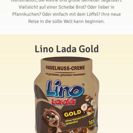
Kombination, die kleine und große Genießer begeistert.
Vielleicht auf einer Scheibe Brot? Oder lieber in
Pfannkuchen? Oder einfach mit dem Löffel? Ihre neue
Reise in die süße Welt kann beginnen.
Lino Lada Gold