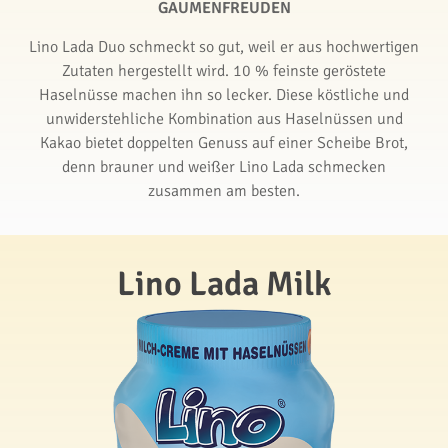
GAUMENFREUDEN
Lino Lada Duo schmeckt so gut, weil er aus hochwertigen
Zutaten hergestellt wird. 10 % feinste geröstete
Haselnüsse machen ihn so lecker. Diese köstliche und
unwiderstehliche Kombination aus Haselnüssen und
Kakao bietet doppelten Genuss auf einer Scheibe Brot,
denn brauner und weißer Lino Lada schmecken
zusammen am besten.
Lino Lada Milk