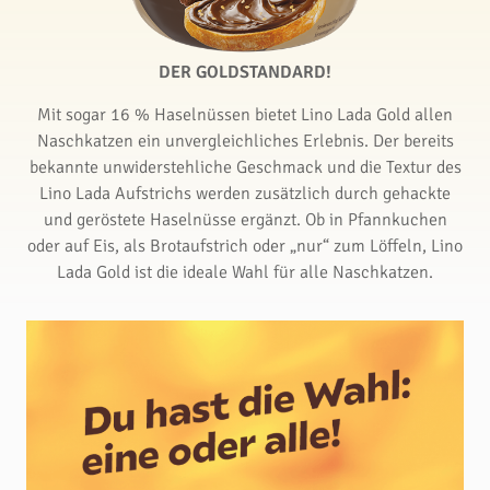
DER GOLDSTANDARD!
Mit sogar 16 % Haselnüssen bietet Lino Lada Gold allen
Naschkatzen ein unvergleichliches Erlebnis. Der bereits
bekannte unwiderstehliche Geschmack und die Textur des
Lino Lada Aufstrichs werden zusätzlich durch gehackte
und geröstete Haselnüsse ergänzt. Ob in Pfannkuchen
oder auf Eis, als Brotaufstrich oder „nur“ zum Löffeln, Lino
Lada Gold ist die ideale Wahl für alle Naschkatzen.