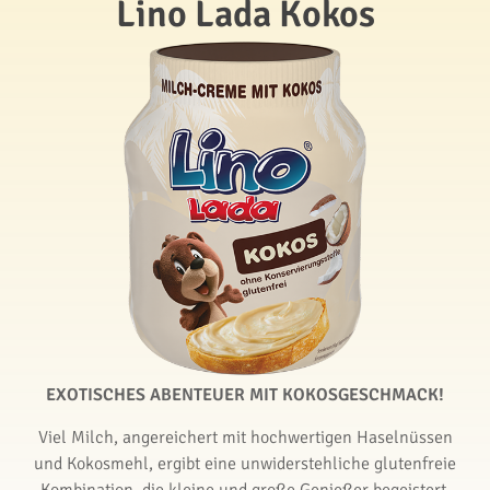
Lino Lada Kokos
EXOTISCHES ABENTEUER MIT KOKOSGESCHMACK!
Viel Milch, angereichert mit hochwertigen Haselnüssen
und Kokosmehl, ergibt eine unwiderstehliche glutenfreie