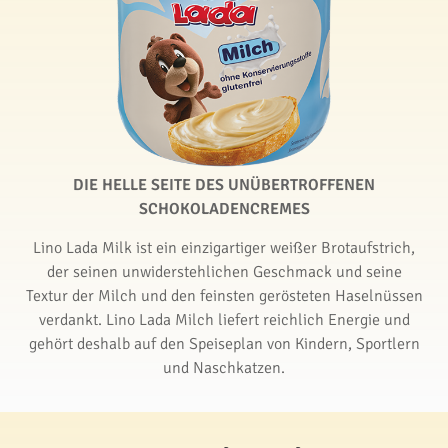
DIE HELLE SEITE DES UNÜBERTROFFENEN
SCHOKOLADENCREMES
Lino Lada Milk ist ein einzigartiger weißer Brotaufstrich,
der seinen unwiderstehlichen Geschmack und seine
Textur der Milch und den feinsten gerösteten Haselnüssen
verdankt. Lino Lada Milch liefert reichlich Energie und
gehört deshalb auf den Speiseplan von Kindern, Sportlern
und Naschkatzen.