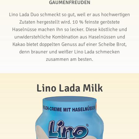
GAUMENFREUDEN
Lino Lada Duo schmeckt so gut, weil er aus hochwertigen
Zutaten hergestellt wird. 10 % feinste geröstete
Haselnüsse machen ihn so lecker. Diese köstliche und
unwiderstehliche Kombination aus Haselnüssen und
Kakao bietet doppelten Genuss auf einer Scheibe Brot,
denn brauner und weißer Lino Lada schmecken
zusammen am besten.
Lino Lada Milk