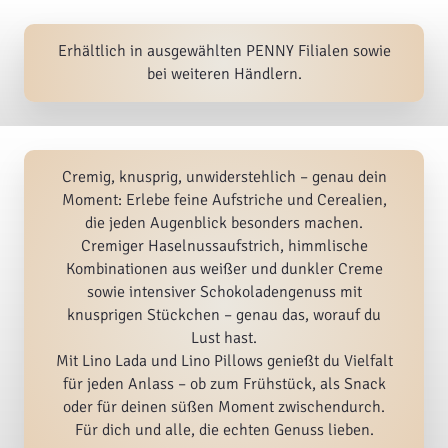
Erhältlich in ausgewählten PENNY Filialen sowie
bei weiteren Händlern.
Cremig, knusprig, unwiderstehlich – genau dein
Moment: Erlebe feine Aufstriche und Cerealien,
die jeden Augenblick besonders machen.
Cremiger Haselnussaufstrich, himmlische
Kombinationen aus weißer und dunkler Creme
sowie intensiver Schokoladengenuss mit
knusprigen Stückchen – genau das, worauf du
Lust hast.
Mit Lino Lada und Lino Pillows genießt du Vielfalt
für jeden Anlass – ob zum Frühstück, als Snack
oder für deinen süßen Moment zwischendurch.
Für dich und alle, die echten Genuss lieben.