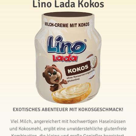
Lino Lada Kokos
EXOTISCHES ABENTEUER MIT KOKOSGESCHMACK!
Viel Milch, angereichert mit hochwertigen Haselnüssen
und Kokosmehl, ergibt eine unwiderstehliche glutenfreie