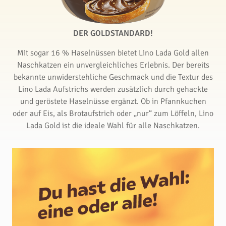
DER GOLDSTANDARD!
Mit sogar 16 % Haselnüssen bietet Lino Lada Gold allen
Naschkatzen ein unvergleichliches Erlebnis. Der bereits
bekannte unwiderstehliche Geschmack und die Textur des
Lino Lada Aufstrichs werden zusätzlich durch gehackte
und geröstete Haselnüsse ergänzt. Ob in Pfannkuchen
oder auf Eis, als Brotaufstrich oder „nur“ zum Löffeln, Lino
Lada Gold ist die ideale Wahl für alle Naschkatzen.