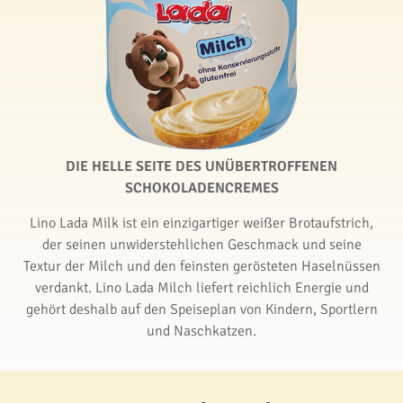
DIE HELLE SEITE DES UNÜBERTROFFENEN
SCHOKOLADENCREMES
Lino Lada Milk ist ein einzigartiger weißer Brotaufstrich,
der seinen unwiderstehlichen Geschmack und seine
Textur der Milch und den feinsten gerösteten Haselnüssen
verdankt. Lino Lada Milch liefert reichlich Energie und
gehört deshalb auf den Speiseplan von Kindern, Sportlern
und Naschkatzen.