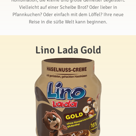
Kombination, die kleine und große Genießer begeistert.
Vielleicht auf einer Scheibe Brot? Oder lieber in
Pfannkuchen? Oder einfach mit dem Löffel? Ihre neue
Reise in die süße Welt kann beginnen.
Lino Lada Gold