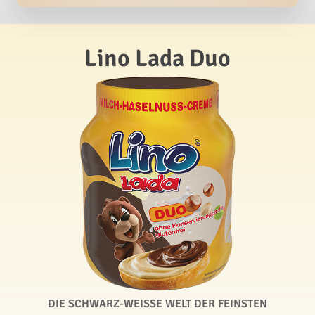
Lino Lada Duo
DIE SCHWARZ-WEISSE WELT DER FEINSTEN